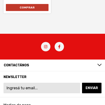
CONTACTÁNOS
NEWSLETTER