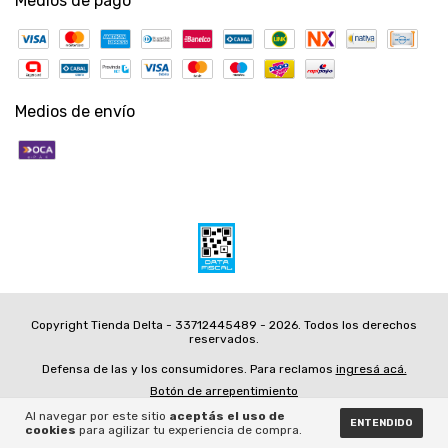
Medios de pago
Medios de envío
Copyright Tienda Delta - 33712445489 - 2026. Todos los derechos
reservados.
Defensa de las y los consumidores. Para reclamos
ingresá acá.
Botón de arrepentimiento
Al navegar por este sitio
aceptás el uso de
ENTENDIDO
cookies
para agilizar tu experiencia de compra.