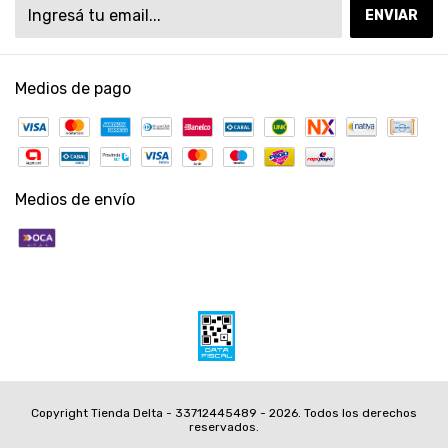
Medios de pago
Medios de envío
Copyright Tienda Delta - 33712445489 - 2026. Todos los derechos
reservados.