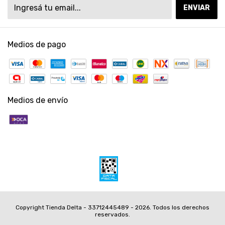
Medios de pago
Medios de envío
Copyright Tienda Delta - 33712445489 - 2026. Todos los derechos
reservados.